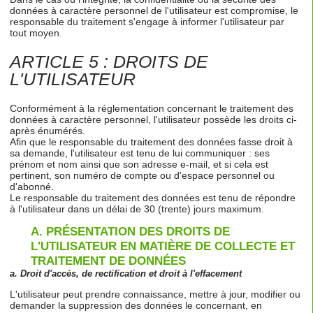
données à caractère personnel de l'utilisateur est compromise, le
responsable du traitement s'engage à informer l'utilisateur par
tout moyen.
ARTICLE 5 : DROITS DE
L'UTILISATEUR
Conformément à la réglementation concernant le traitement des
données à caractère personnel, l'utilisateur possède les droits ci-
après énumérés.
Afin que le responsable du traitement des données fasse droit à
sa demande, l'utilisateur est tenu de lui communiquer : ses
prénom et nom ainsi que son adresse e-mail, et si cela est
pertinent, son numéro de compte ou d'espace personnel ou
d'abonné.
Le responsable du traitement des données est tenu de répondre
à l'utilisateur dans un délai de 30 (trente) jours maximum.
A.
PRÉSENTATION DES DROITS DE
L'UTILISATEUR EN MATIÈRE DE COLLECTE ET
TRAITEMENT DE DONNÉES
a. Droit d'accès, de rectification et droit à l'effacement
L'utilisateur peut prendre connaissance, mettre à jour, modifier ou
demander la suppression des données le concernant, en