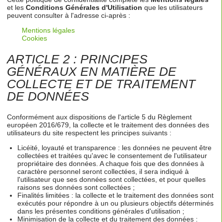
et les
Conditions Générales d'Utilisation
que les utilisateurs
peuvent consulter à l'adresse ci-après :
Mentions légales
Cookies
ARTICLE 2 : PRINCIPES
GÉNÉRAUX EN MATIÈRE DE
COLLECTE ET DE TRAITEMENT
DE DONNÉES
Conformément aux dispositions de l'article 5 du Règlement
européen 2016/679, la collecte et le traitement des données des
utilisateurs du site respectent les principes suivants :
Licéité, loyauté et transparence : les données ne peuvent être
collectées et traitées qu'avec le consentement de l'utilisateur
propriétaire des données. A chaque fois que des données à
caractère personnel seront collectées, il sera indiqué à
l'utilisateur que ses données sont collectées, et pour quelles
raisons ses données sont collectées ;
Finalités limitées : la collecte et le traitement des données sont
exécutés pour répondre à un ou plusieurs objectifs déterminés
dans les présentes conditions générales d'utilisation ;
Minimisation de la collecte et du traitement des données :