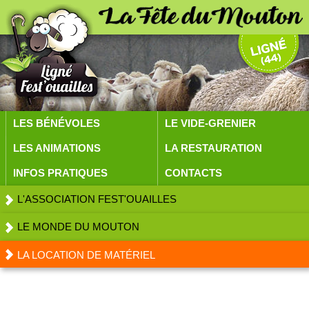
LES BÉNÉVOLES
LE VIDE-GRENIER
LES ANIMATIONS
LA RESTAURATION
INFOS PRATIQUES
CONTACTS
L'ASSOCIATION FEST'OUAILLES
LE MONDE DU MOUTON
LA LOCATION DE MATÉRIEL