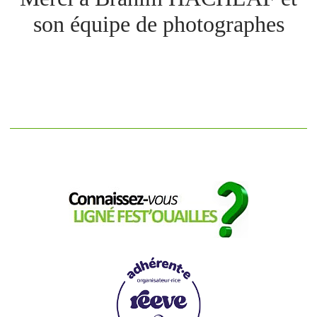
son équipe de photographes