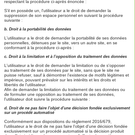
respectant la procédure ci-après énoncée :
S'il en possède un, l'utilisateur a le droit de demander la
suppression de son espace personnel en suivant la procédure
suivante :
b. Droit à la portabilité des données
L'utilisateur a le droit de demander la portabilité de ses données
personnelles, détenues par le site, vers un autre site, en se
conformant à la procédure ci-après :
c. Droit à la limitation et à l'opposition du traitement des données
L'utilisateur a le droit de demander la limitation ou de s'opposer
au traitement de ses données par le site, sans que le site ne
puisse refuser, sauf à démontrer l'existence de motifs légitimes et
impérieux, pouvant prévaloir sur les intérêts et les droits et
libertés de l'utilisateur.
Afin de demander la limitation du traitement de ses données ou
de formuler une opposition au traitement de ses données,
l'utilisateur doit suivre la procédure suivante :
d. Droit de ne pas faire l'objet d'une décision fondée exclusivement
sur un procédé automatisé
Conformément aux dispositions du règlement 2016/679,
l'utilisateur a le droit de ne pas faire l'objet d'une décision fondée
exclusivement sur un procédé automatisé si la décision produit