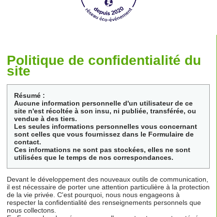
Politique de confidentialité du
site
Résumé :
Aucune information personnelle d'un utilisateur de ce
site n'est récoltée à son insu, ni publiée, transférée, ou
vendue à des tiers.
Les seules informations personnelles vous concernant
sont celles que vous fournissez dans le Formulaire de
contact.
Ces informations ne sont pas stockées, elles ne sont
utilisées que le temps de nos correspondances.
Devant le développement des nouveaux outils de communication,
il est nécessaire de porter une attention particulière à la protection
de la vie privée. C'est pourquoi, nous nous engageons à
respecter la confidentialité des renseignements personnels que
nous collectons.