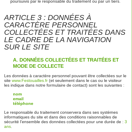
poursuivis par le responsable du traitement ou par un tiers.
ARTICLE 3 : DONNÉES À
CARACTÈRE PERSONNEL
COLLECTÉES ET TRAITÉES DANS
LE CADRE DE LA NAVIGATION
SUR LE SITE
A.
DONNÉES COLLECTÉES ET TRAITÉES ET
MODE DE COLLECTE
Les données à caractère personnel pouvant être collectées sur le
site
www.Festouailles.fr
(et seulement dans le cas ou le visiteur
les indique dans notre formulaire de contact) sont les suivantes :
nom
email
téléphone
Le responsable du traitement conservera dans ses systèmes
informatiques du site et dans des conditions raisonnables de
sécurité l'ensemble des données collectées pour une durée de :
3
ans
.