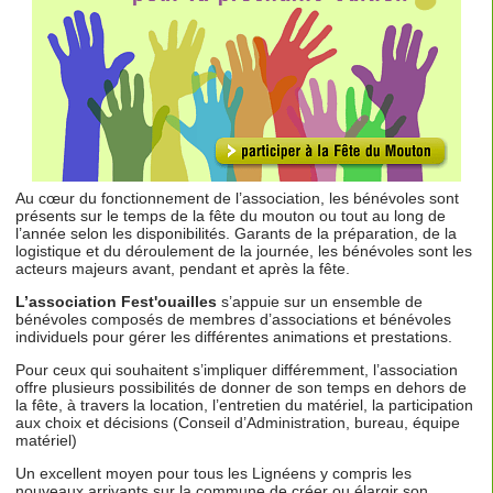
Au cœur du fonctionnement de l’association, les bénévoles sont
présents sur le temps de la fête du mouton ou tout au long de
l’année selon les disponibilités. Garants de la préparation, de la
logistique et du déroulement de la journée, les bénévoles sont les
acteurs majeurs avant, pendant et après la fête.
L’association Fest'ouailles
s’appuie sur un ensemble de
bénévoles composés de membres d’associations et bénévoles
individuels pour gérer les différentes animations et prestations.
Pour ceux qui souhaitent s’impliquer différemment, l’association
offre plusieurs possibilités de donner de son temps en dehors de
la fête, à travers la location, l’entretien du matériel, la participation
aux choix et décisions (Conseil d’Administration, bureau, équipe
matériel)
Un excellent moyen pour tous les Lignéens y compris les
nouveaux arrivants sur la commune de créer ou élargir son