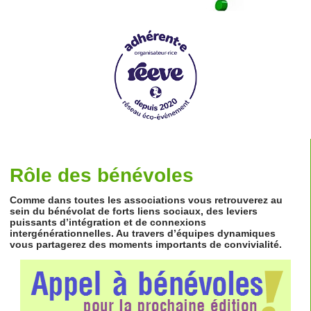
Rôle des bénévoles
Comme dans toutes les associations vous retrouverez au
sein du bénévolat de forts liens sociaux, des leviers
puissants d’intégration et de connexions
intergénérationnelles. Au travers d’équipes dynamiques
vous partagerez des moments importants de convivialité.