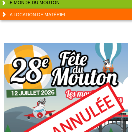
LE MONDE DU MOUTON
LA LOCATION DE MATÉRIEL