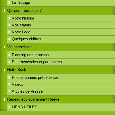
Le Tissage
Qui sommes-nous ?
Notre histoire
Nos statuts
Notre Logo
Quelques chiffres
Vie associative
Planning des réunions
Pour bénévoles et partenaires
Notre Book
Photos années précédentes
Vidéos
Articles de Presse
Réseau éco événement Reeve
LIENS UTILES