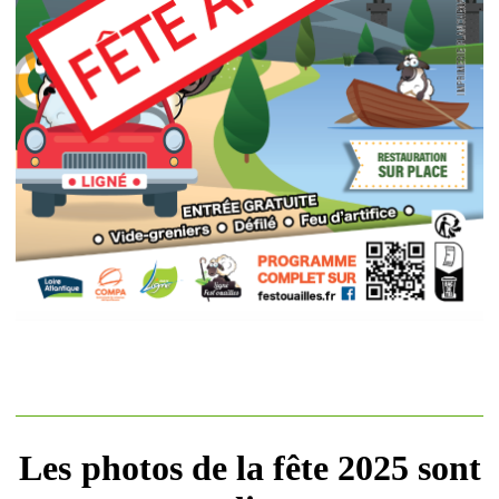
Les
photos de la fête 2025 sont