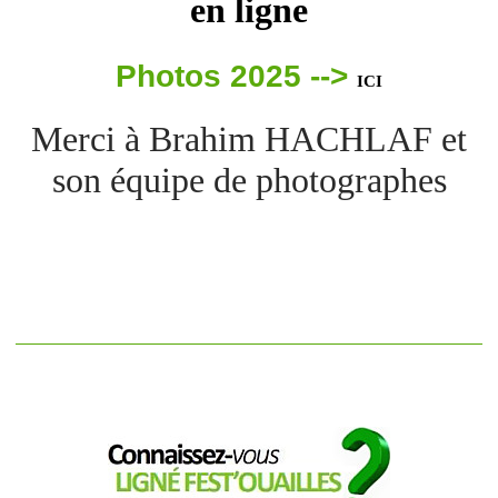
en ligne
Photos 2025 -->
ICI
Merci à Brahim HACHLAF et
son équipe de photographes